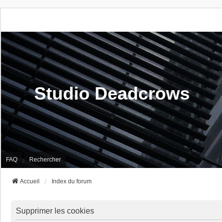
Studio Deadcrows
FAQ
Rechercher
Accueil
Index du forum
Supprimer les cookies