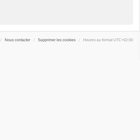
Nous contacter
Supprimer les cookies
Heures au format
UTC+02:00