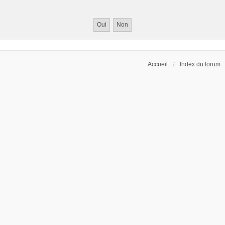
Accueil
Index du forum