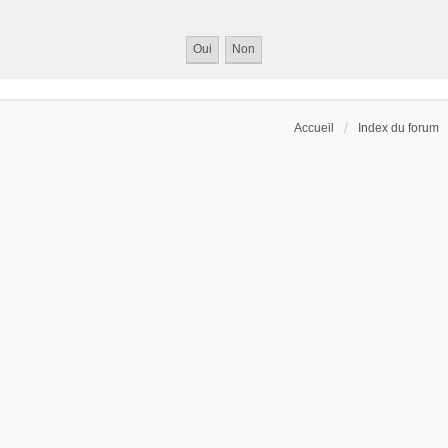
Accueil
Index du forum