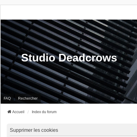
Studio Deadcrows
FAQ
Rechercher
Accueil
Index du forum
Supprimer les cookies