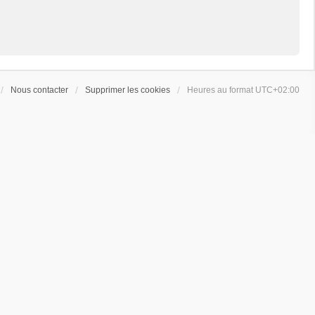
Nous contacter
Supprimer les cookies
Heures au format
UTC+02:00