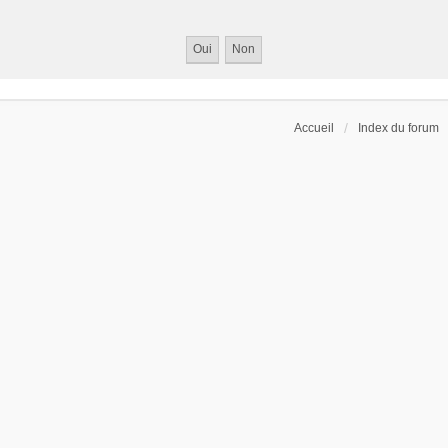
Accueil
Index du forum