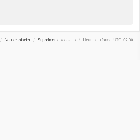
Nous contacter
Supprimer les cookies
Heures au format
UTC+02:00