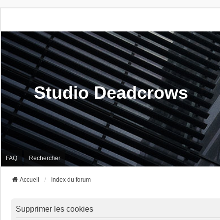
Studio Deadcrows
FAQ
Rechercher
Accueil
Index du forum
Supprimer les cookies