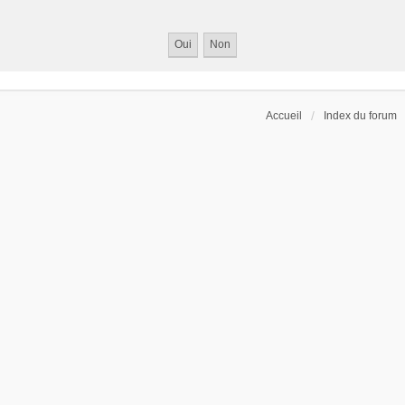
Accueil
Index du forum