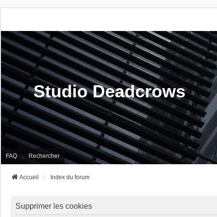
Studio Deadcrows
FAQ
Rechercher
Accueil
Index du forum
Supprimer les cookies