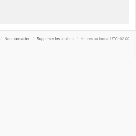
Nous contacter
Supprimer les cookies
Heures au format
UTC+02:00