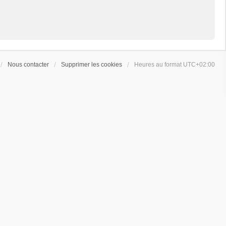
Nous contacter
Supprimer les cookies
Heures au format
UTC+02:00