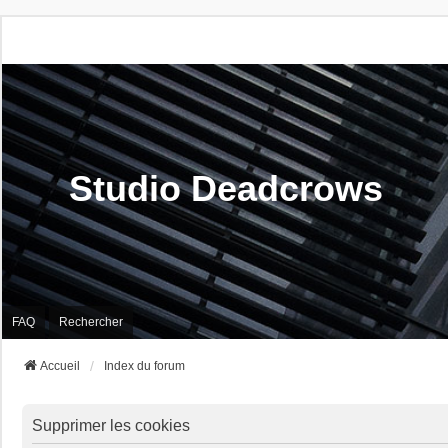
Studio Deadcrows
FAQ
Rechercher
Accueil
Index du forum
Supprimer les cookies