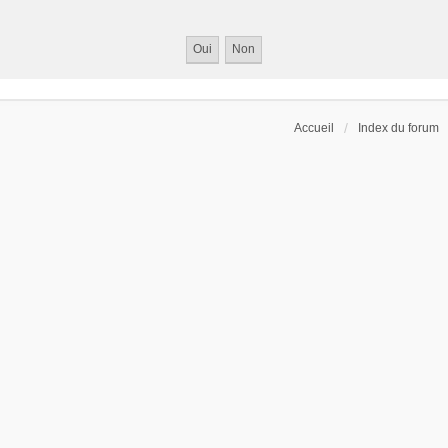
Accueil
Index du forum