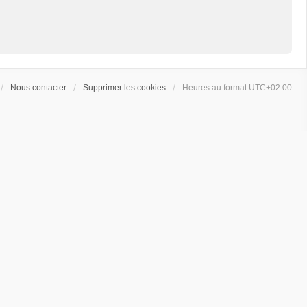
Nous contacter
Supprimer les cookies
Heures au format
UTC+02:00