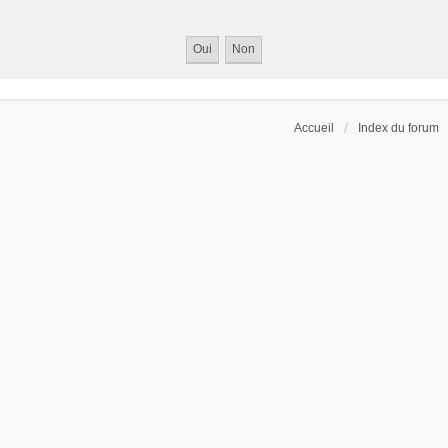
Accueil
Index du forum