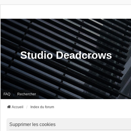
Studio Deadcrows
FAQ
Rechercher
Accueil
Index du forum
Supprimer les cookies