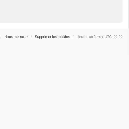
Nous contacter
Supprimer les cookies
Heures au format
UTC+02:00