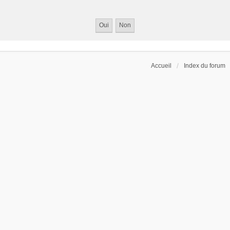
Accueil
Index du forum