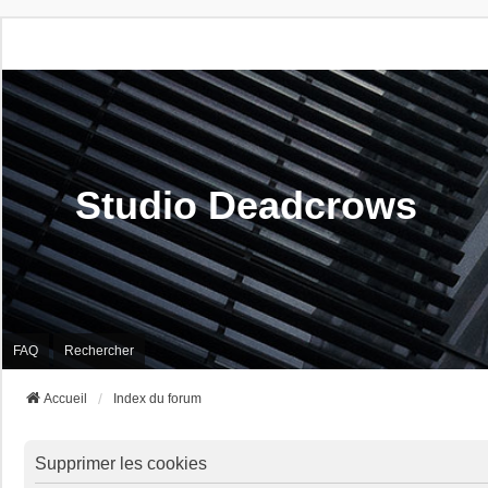
Studio Deadcrows
FAQ
Rechercher
Accueil
Index du forum
Supprimer les cookies