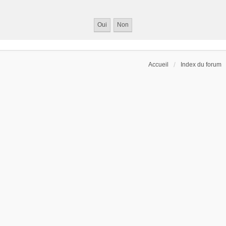
Accueil
Index du forum