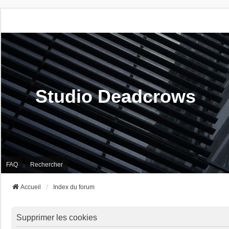
Studio Deadcrows
FAQ
Rechercher
Accueil
Index du forum
Supprimer les cookies