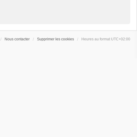
Nous contacter
Supprimer les cookies
Heures au format
UTC+02:00