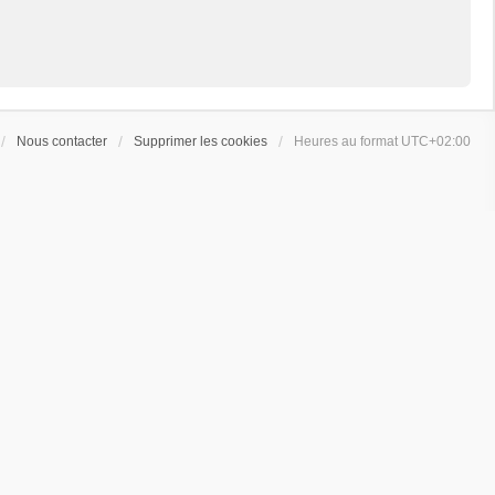
Nous contacter
Supprimer les cookies
Heures au format
UTC+02:00