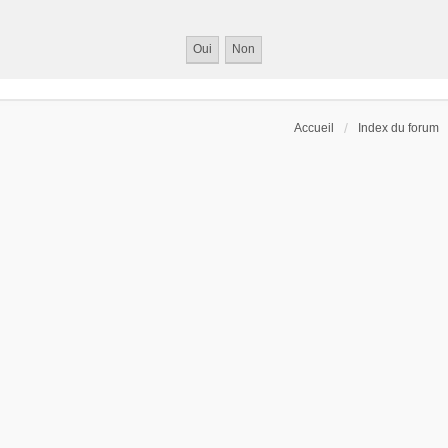
Accueil
Index du forum