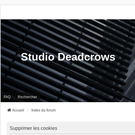
Studio Deadcrows
FAQ
Rechercher
Accueil
Index du forum
Supprimer les cookies