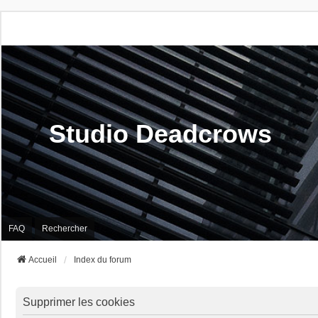
Studio Deadcrows
FAQ
Rechercher
Accueil
Index du forum
Supprimer les cookies