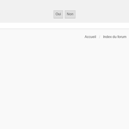
Accueil
Index du forum