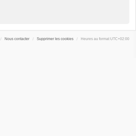
Nous contacter
Supprimer les cookies
Heures au format
UTC+02:00