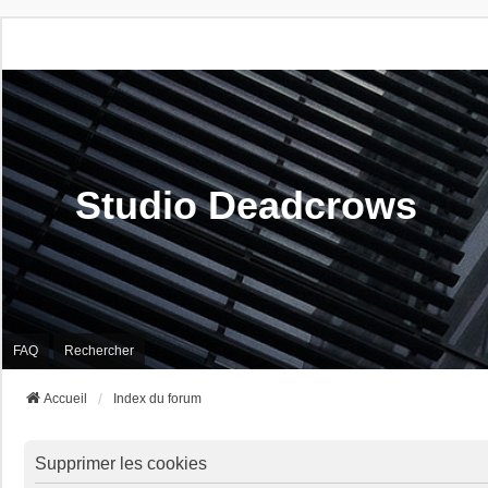
Studio Deadcrows
FAQ
Rechercher
Accueil
Index du forum
Supprimer les cookies