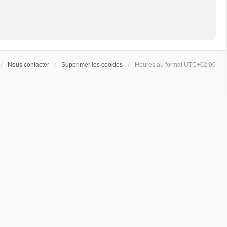
Nous contacter
Supprimer les cookies
Heures au format
UTC+02:00