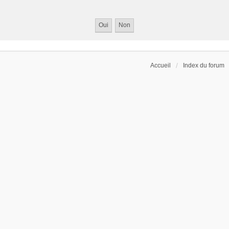
Accueil
Index du forum