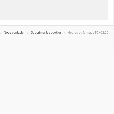
Nous contacter
Supprimer les cookies
Heures au format
UTC+02:00