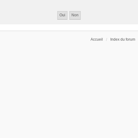
Accueil
Index du forum