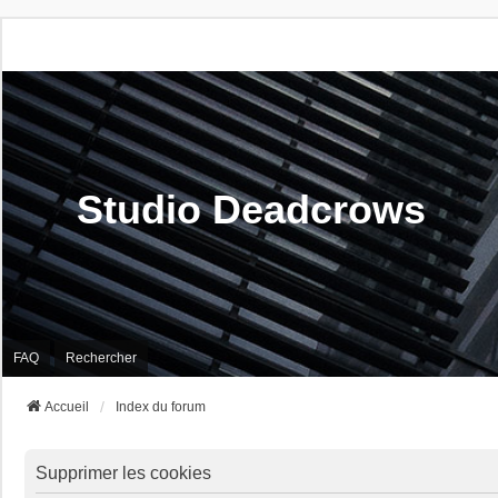
Studio Deadcrows
FAQ
Rechercher
Accueil
Index du forum
Supprimer les cookies