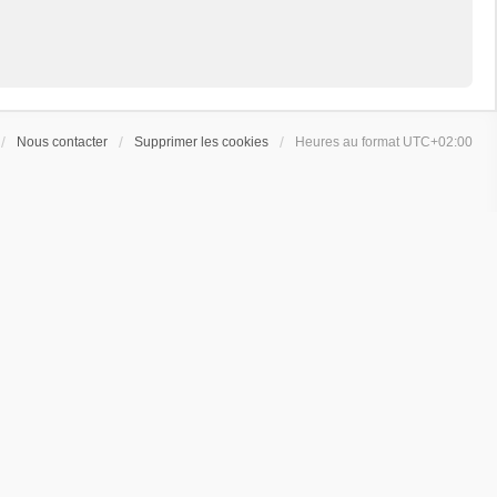
Nous contacter
Supprimer les cookies
Heures au format
UTC+02:00