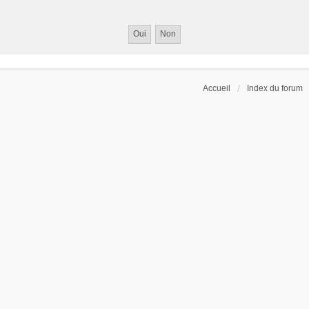
Accueil
Index du forum