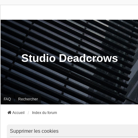
Studio Deadcrows
FAQ
Rechercher
Accueil
Index du forum
Supprimer les cookies