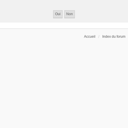
Accueil
Index du forum