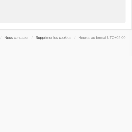
Nous contacter
Supprimer les cookies
Heures au format
UTC+02:00