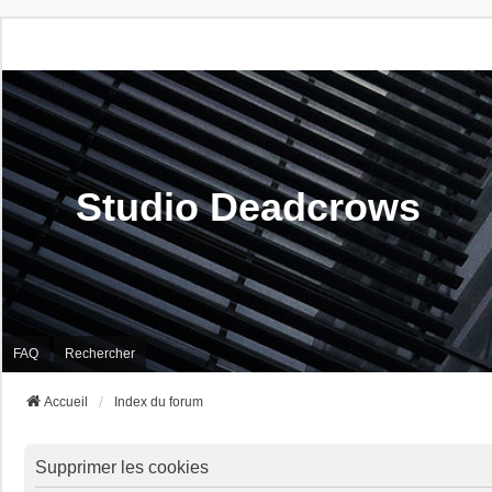
Studio Deadcrows
FAQ
Rechercher
Accueil
Index du forum
Supprimer les cookies