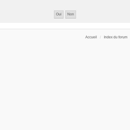
Accueil
Index du forum