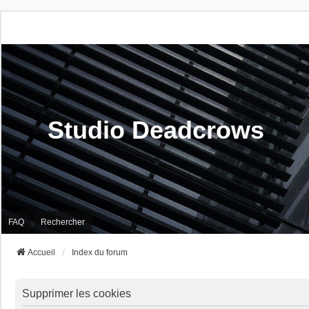
Studio Deadcrows
FAQ
Rechercher
Accueil
Index du forum
Supprimer les cookies