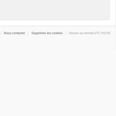
Nous contacter
Supprimer les cookies
Heures au format
UTC+02:00