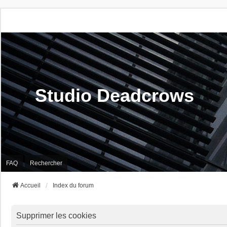
Studio Deadcrows
FAQ
Rechercher
Accueil
Index du forum
Supprimer les cookies