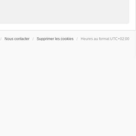
Nous contacter
Supprimer les cookies
Heures au format
UTC+02:00