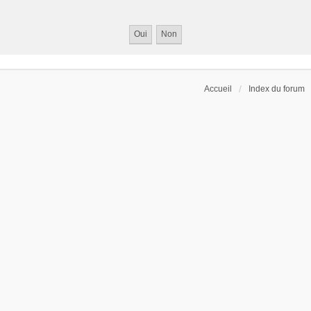
Accueil
Index du forum