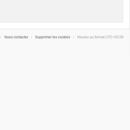
Nous contacter
Supprimer les cookies
Heures au format
UTC+02:00