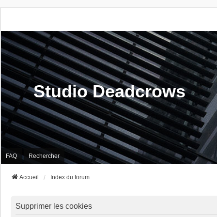
Studio Deadcrows
FAQ
Rechercher
Accueil
Index du forum
Supprimer les cookies