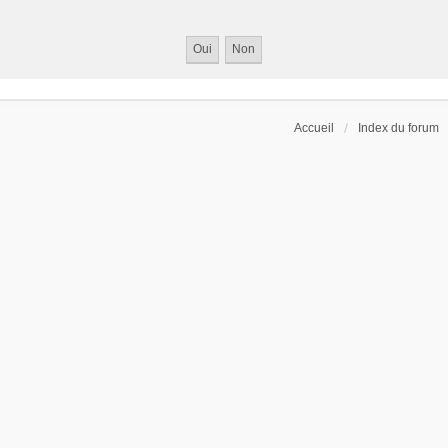
Accueil
Index du forum