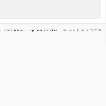
Nous contacter
Supprimer les cookies
Heures au format
UTC+02:00