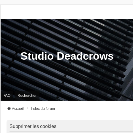
Studio Deadcrows
FAQ
Rechercher
Accueil
Index du forum
Supprimer les cookies