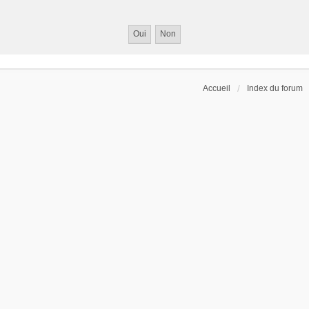
Accueil
Index du forum