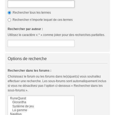
Rechercher tous les termes
Rechercher n’importe lequel de ces termes
Rechercher par auteur :
Utilisez le caractère « * » comme joker pour des recherches partielles.
Options de recherche
Rechercher dans les forums :
Choisissez le forum ou les forums dans le(s)quel(s) vous souhaitez
effectuer une recherche. Les sous-forums sont automatiquement inclus
si vous ne désactivez pas l’option ci-dessous « Rechercher dans les
sous-forums ».