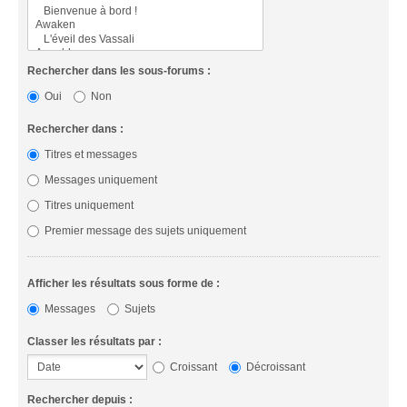
Rechercher dans les sous-forums :
Oui
Non
Rechercher dans :
Titres et messages
Messages uniquement
Titres uniquement
Premier message des sujets uniquement
Afficher les résultats sous forme de :
Messages
Sujets
Classer les résultats par :
Croissant
Décroissant
Rechercher depuis :