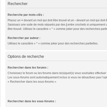
Rechercher
Recherche par mots-clés :
Placez un
+
devant un mot qui doit être trouvé et un
-
devant un mot qui doit ê
Saisissez une suite de mots séparés par des
|
entre crochets si uniquement u
être trouvé. Utilisez le caractère « * » comme joker pour des recherches parti
Rechercher par auteur :
Utilisez le caractère « * » comme joker pour des recherches partielles.
Options de recherche
Rechercher dans les forums :
Choisissez le forum ou les forums dans le(s)quel(s) vous souhaitez effectuer
Les sous-forums sont automatiquement inclus si vous ne désactivez pas l’op
« Rechercher dans les sous-forums ».
Rechercher dans les sous-forums :