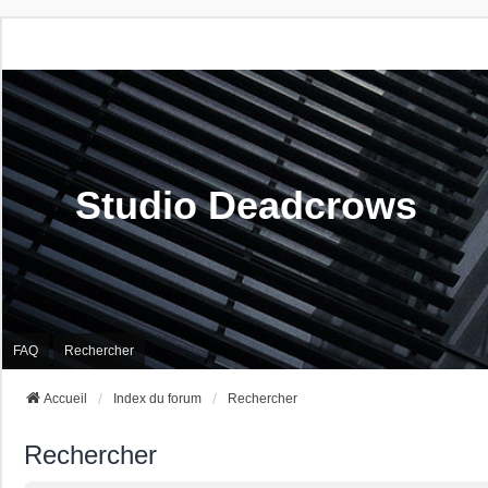
Studio Deadcrows
FAQ
Rechercher
Accueil
Index du forum
Rechercher
Rechercher