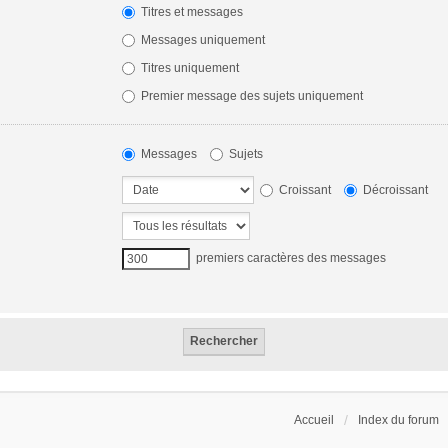
Titres et messages
Messages uniquement
Titres uniquement
Premier message des sujets uniquement
Messages
Sujets
Croissant
Décroissant
premiers caractères des messages
Accueil
Index du forum