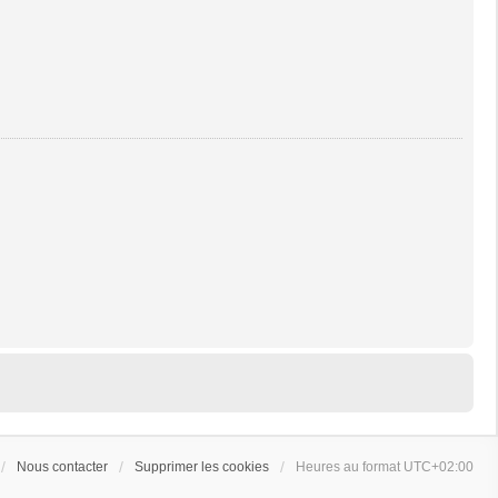
Nous contacter
Supprimer les cookies
Heures au format
UTC+02:00