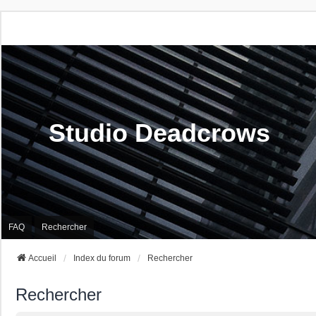
Studio Deadcrows
FAQ
Rechercher
Accueil
Index du forum
Rechercher
Rechercher