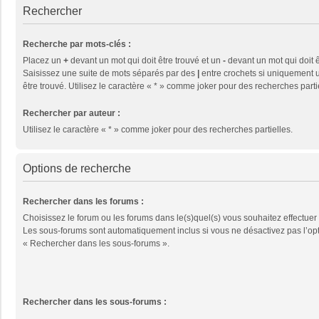
Rechercher
Recherche par mots-clés :
Placez un
+
devant un mot qui doit être trouvé et un
-
devant un mot qui doit ê
Saisissez une suite de mots séparés par des
|
entre crochets si uniquement u
être trouvé. Utilisez le caractère « * » comme joker pour des recherches parti
Rechercher par auteur :
Utilisez le caractère « * » comme joker pour des recherches partielles.
Options de recherche
Rechercher dans les forums :
Choisissez le forum ou les forums dans le(s)quel(s) vous souhaitez effectuer
Les sous-forums sont automatiquement inclus si vous ne désactivez pas l’op
« Rechercher dans les sous-forums ».
Rechercher dans les sous-forums :