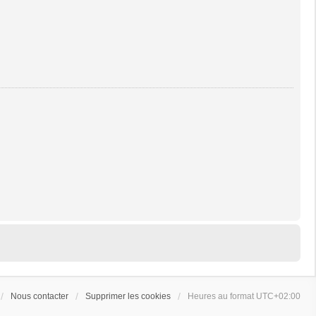
Nous contacter
Supprimer les cookies
Heures au format
UTC+02:00