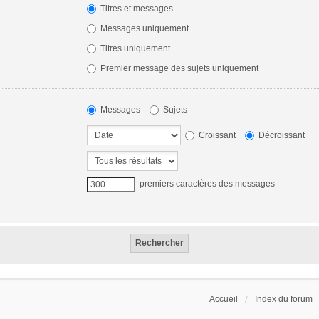
Titres et messages
Messages uniquement
Titres uniquement
Premier message des sujets uniquement
Messages
Sujets
Croissant
Décroissant
premiers caractères des messages
Accueil
Index du forum