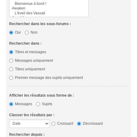
Rechercher dans les sous-forums :
Oui
Non
Rechercher dans :
Titres et messages
Messages uniquement
Titres uniquement
Premier message des sujets uniquement
Afficher les résultats sous forme de :
Messages
Sujets
Classer les résultats par :
Croissant
Décroissant
Rechercher depuis :