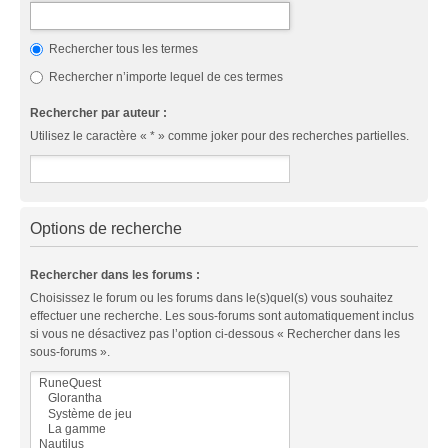
Rechercher tous les termes
Rechercher n’importe lequel de ces termes
Rechercher par auteur :
Utilisez le caractère « * » comme joker pour des recherches partielles.
Options de recherche
Rechercher dans les forums :
Choisissez le forum ou les forums dans le(s)quel(s) vous souhaitez
effectuer une recherche. Les sous-forums sont automatiquement inclus
si vous ne désactivez pas l’option ci-dessous « Rechercher dans les
sous-forums ».