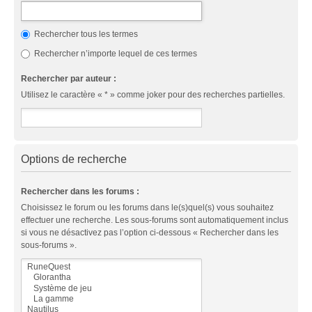
Rechercher tous les termes
Rechercher n’importe lequel de ces termes
Rechercher par auteur :
Utilisez le caractère « * » comme joker pour des recherches partielles.
Options de recherche
Rechercher dans les forums :
Choisissez le forum ou les forums dans le(s)quel(s) vous souhaitez
effectuer une recherche. Les sous-forums sont automatiquement inclus
si vous ne désactivez pas l’option ci-dessous « Rechercher dans les
sous-forums ».