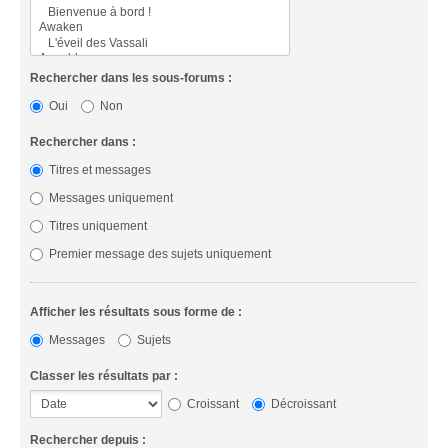
Rechercher dans les sous-forums :
Oui
Non
Rechercher dans :
Titres et messages
Messages uniquement
Titres uniquement
Premier message des sujets uniquement
Afficher les résultats sous forme de :
Messages
Sujets
Classer les résultats par :
Croissant
Décroissant
Rechercher depuis :