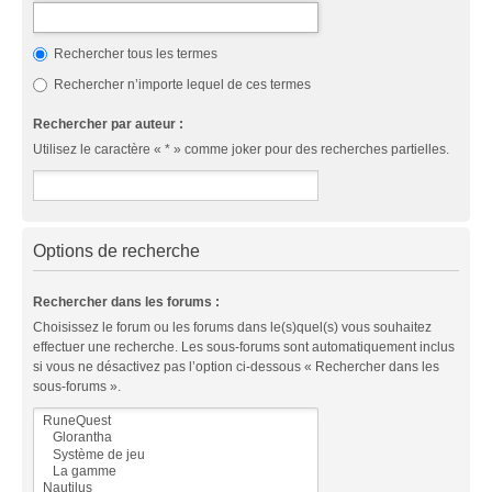
Rechercher tous les termes
Rechercher n’importe lequel de ces termes
Rechercher par auteur :
Utilisez le caractère « * » comme joker pour des recherches partielles.
Options de recherche
Rechercher dans les forums :
Choisissez le forum ou les forums dans le(s)quel(s) vous souhaitez
effectuer une recherche. Les sous-forums sont automatiquement inclus
si vous ne désactivez pas l’option ci-dessous « Rechercher dans les
sous-forums ».