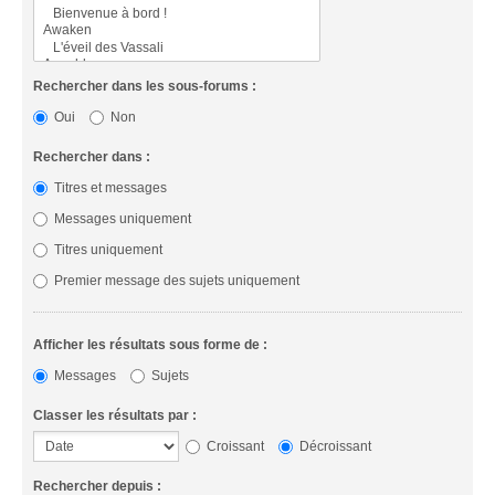
Rechercher dans les sous-forums :
Oui
Non
Rechercher dans :
Titres et messages
Messages uniquement
Titres uniquement
Premier message des sujets uniquement
Afficher les résultats sous forme de :
Messages
Sujets
Classer les résultats par :
Croissant
Décroissant
Rechercher depuis :