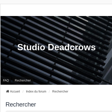
Studio Deadcrows
FAQ
Rechercher
Accueil
Index du forum
Rechercher
Rechercher