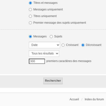
Titres et messages
Messages uniquement
Titres uniquement
Premier message des sujets uniquement
Messages
Sujets
Croissant
Décroissant
premiers caractères des messages
Accueil
Index du forum