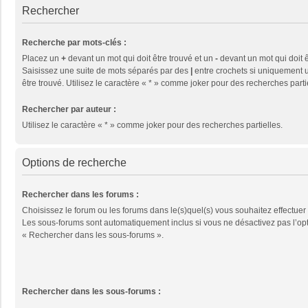
Rechercher
Recherche par mots-clés :
Placez un
+
devant un mot qui doit être trouvé et un
-
devant un mot qui doit ê
Saisissez une suite de mots séparés par des
|
entre crochets si uniquement u
être trouvé. Utilisez le caractère « * » comme joker pour des recherches parti
Rechercher par auteur :
Utilisez le caractère « * » comme joker pour des recherches partielles.
Options de recherche
Rechercher dans les forums :
Choisissez le forum ou les forums dans le(s)quel(s) vous souhaitez effectuer
Les sous-forums sont automatiquement inclus si vous ne désactivez pas l’op
« Rechercher dans les sous-forums ».
Rechercher dans les sous-forums :