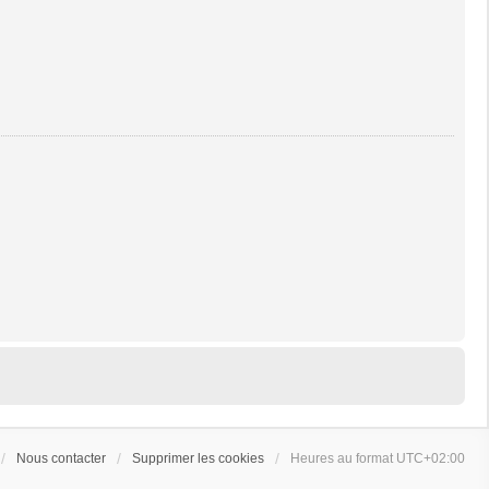
Nous contacter
Supprimer les cookies
Heures au format
UTC+02:00