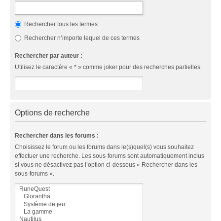
Rechercher tous les termes
Rechercher n’importe lequel de ces termes
Rechercher par auteur :
Utilisez le caractère « * » comme joker pour des recherches partielles.
Options de recherche
Rechercher dans les forums :
Choisissez le forum ou les forums dans le(s)quel(s) vous souhaitez
effectuer une recherche. Les sous-forums sont automatiquement inclus
si vous ne désactivez pas l’option ci-dessous « Rechercher dans les
sous-forums ».