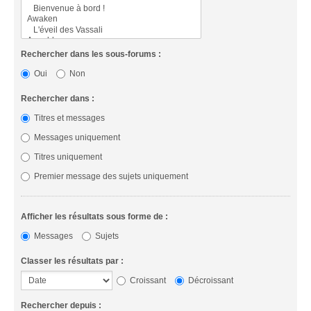
Rechercher dans les sous-forums :
Oui
Non
Rechercher dans :
Titres et messages
Messages uniquement
Titres uniquement
Premier message des sujets uniquement
Afficher les résultats sous forme de :
Messages
Sujets
Classer les résultats par :
Croissant
Décroissant
Rechercher depuis :