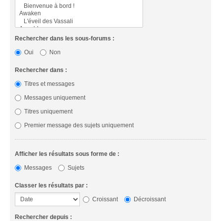
Rechercher dans les sous-forums :
Oui
Non
Rechercher dans :
Titres et messages
Messages uniquement
Titres uniquement
Premier message des sujets uniquement
Afficher les résultats sous forme de :
Messages
Sujets
Classer les résultats par :
Croissant
Décroissant
Rechercher depuis :