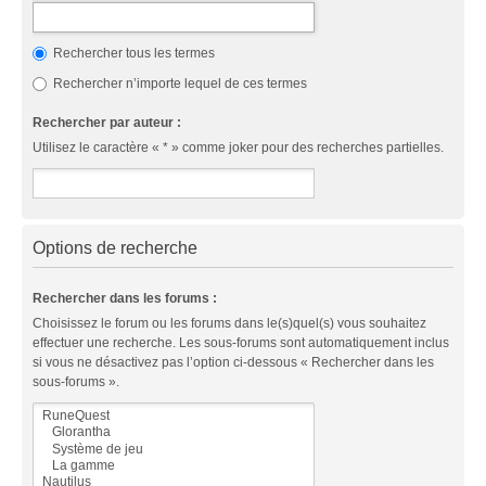
Rechercher tous les termes
Rechercher n’importe lequel de ces termes
Rechercher par auteur :
Utilisez le caractère « * » comme joker pour des recherches partielles.
Options de recherche
Rechercher dans les forums :
Choisissez le forum ou les forums dans le(s)quel(s) vous souhaitez
effectuer une recherche. Les sous-forums sont automatiquement inclus
si vous ne désactivez pas l’option ci-dessous « Rechercher dans les
sous-forums ».