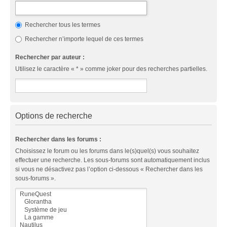
Rechercher tous les termes
Rechercher n’importe lequel de ces termes
Rechercher par auteur :
Utilisez le caractère « * » comme joker pour des recherches partielles.
Options de recherche
Rechercher dans les forums :
Choisissez le forum ou les forums dans le(s)quel(s) vous souhaitez
effectuer une recherche. Les sous-forums sont automatiquement inclus
si vous ne désactivez pas l’option ci-dessous « Rechercher dans les
sous-forums ».