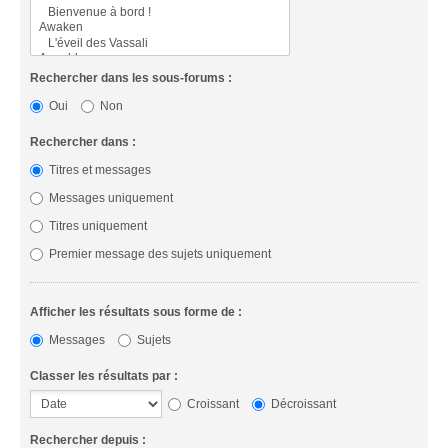
Rechercher dans les sous-forums :
Oui
Non
Rechercher dans :
Titres et messages
Messages uniquement
Titres uniquement
Premier message des sujets uniquement
Afficher les résultats sous forme de :
Messages
Sujets
Classer les résultats par :
Croissant
Décroissant
Rechercher depuis :