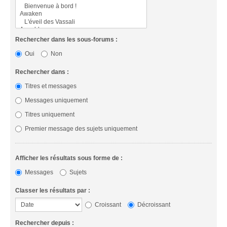
Rechercher dans les sous-forums :
Oui
Non
Rechercher dans :
Titres et messages
Messages uniquement
Titres uniquement
Premier message des sujets uniquement
Afficher les résultats sous forme de :
Messages
Sujets
Classer les résultats par :
Croissant
Décroissant
Rechercher depuis :