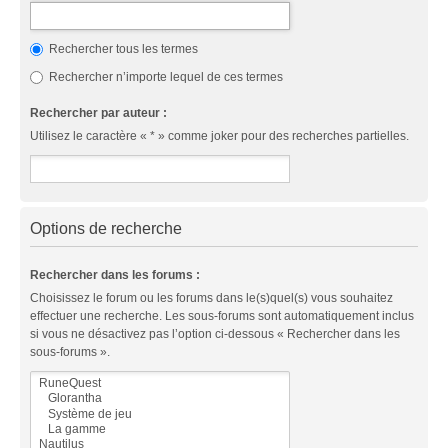
Rechercher tous les termes
Rechercher n’importe lequel de ces termes
Rechercher par auteur :
Utilisez le caractère « * » comme joker pour des recherches partielles.
Options de recherche
Rechercher dans les forums :
Choisissez le forum ou les forums dans le(s)quel(s) vous souhaitez
effectuer une recherche. Les sous-forums sont automatiquement inclus
si vous ne désactivez pas l’option ci-dessous « Rechercher dans les
sous-forums ».