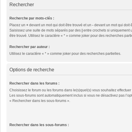
Rechercher
Recherche par mots-clés :
Placez un
+
devant un mot qui doit être trouvé et un
-
devant un mot qui doit ê
Saisissez une suite de mots séparés par des
|
entre crochets si uniquement u
être trouvé. Utilisez le caractère « * » comme joker pour des recherches parti
Rechercher par auteur :
Utilisez le caractère « * » comme joker pour des recherches partielles.
Options de recherche
Rechercher dans les forums :
Choisissez le forum ou les forums dans le(s)quel(s) vous souhaitez effectuer
Les sous-forums sont automatiquement inclus si vous ne désactivez pas l’op
« Rechercher dans les sous-forums ».
Rechercher dans les sous-forums :