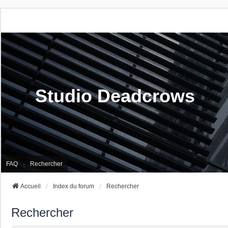
Studio Deadcrows
FAQ
Rechercher
Accueil
Index du forum
Rechercher
Rechercher