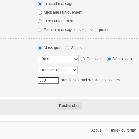
Titres et messages
Messages uniquement
Titres uniquement
Premier message des sujets uniquement
Messages
Sujets
Croissant
Décroissant
premiers caractères des messages
Accueil
Index du forum