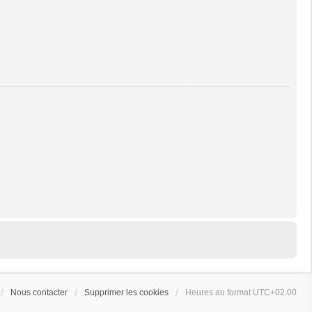
Nous contacter
Supprimer les cookies
Heures au format
UTC+02:00