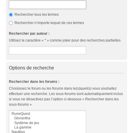
Rechercher tous les termes
Rechercher n’importe lequel de ces termes
Rechercher par auteur :
Utilisez le caractère « * » comme joker pour des recherches partielles.
Options de recherche
Rechercher dans les forums :
Choisissez le forum ou les forums dans le(s)quel(s) vous souhaitez
effectuer une recherche. Les sous-forums sont automatiquement inclus
si vous ne désactivez pas l’option ci-dessous « Rechercher dans les
sous-forums ».