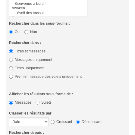
Rechercher dans les sous-forums :
Oui
Non
Rechercher dans :
Titres et messages
Messages uniquement
Titres uniquement
Premier message des sujets uniquement
Afficher les résultats sous forme de :
Messages
Sujets
Classer les résultats par :
Croissant
Décroissant
Rechercher depuis :