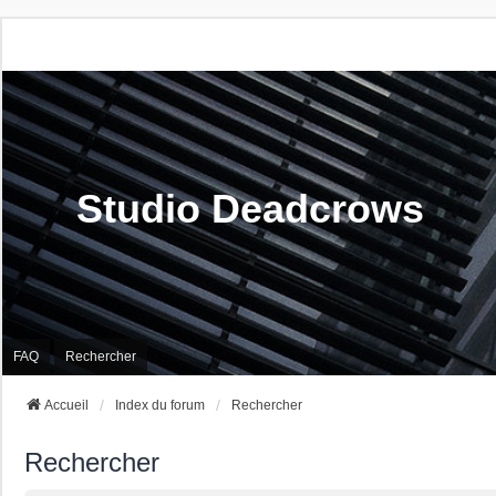
Studio Deadcrows
FAQ
Rechercher
Accueil
Index du forum
Rechercher
Rechercher