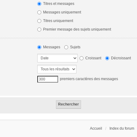
Titres et messages
Messages uniquement
Titres uniquement
Premier message des sujets uniquement
Messages
Sujets
Croissant
Décroissant
premiers caractères des messages
Accueil
Index du forum