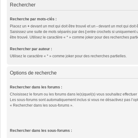
Rechercher
Recherche par mots-clés :
Placez un
+
devant un mot qui doit être trouvé et un
-
devant un mot qui doit ê
Saisissez une suite de mots séparés par des
|
entre crochets si uniquement u
être trouvé. Utilisez le caractère « * » comme joker pour des recherches parti
Rechercher par auteur :
Utilisez le caractère « * » comme joker pour des recherches partielles.
Options de recherche
Rechercher dans les forums :
Choisissez le forum ou les forums dans le(s)quel(s) vous souhaitez effectuer
Les sous-forums sont automatiquement inclus si vous ne désactivez pas l’op
« Rechercher dans les sous-forums ».
Rechercher dans les sous-forums :