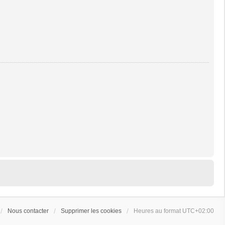
Nous contacter
Supprimer les cookies
Heures au format
UTC+02:00