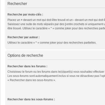
Rechercher
Recherche par mots-clés :
Placez un
+
devant un mot qui doit être trouvé et un
-
devant un mot qui doit ê
Saisissez une suite de mots séparés par des
|
entre crochets si uniquement u
être trouvé. Utilisez le caractère « * » comme joker pour des recherches parti
Rechercher par auteur :
Utilisez le caractère « * » comme joker pour des recherches partielles.
Options de recherche
Rechercher dans les forums :
Choisissez le forum ou les forums dans le(s)quel(s) vous souhaitez effectuer
Les sous-forums sont automatiquement inclus si vous ne désactivez pas l’op
« Rechercher dans les sous-forums ».
Rechercher dans les sous-forums :