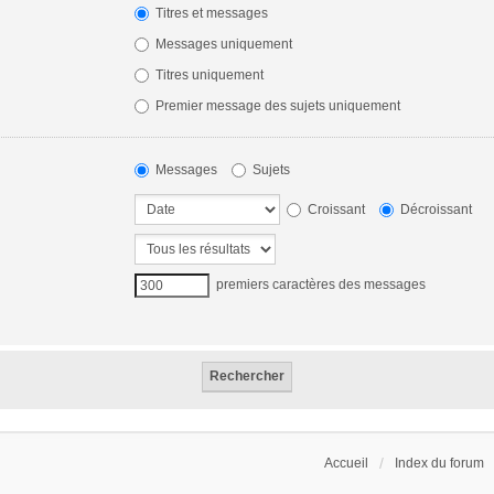
Titres et messages
Messages uniquement
Titres uniquement
Premier message des sujets uniquement
Messages
Sujets
Croissant
Décroissant
premiers caractères des messages
Accueil
Index du forum