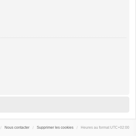
Nous contacter
Supprimer les cookies
Heures au format
UTC+02:00