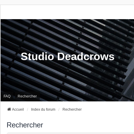
Studio Deadcrows
FAQ
Rechercher
Accueil
Index du forum
Rechercher
Rechercher