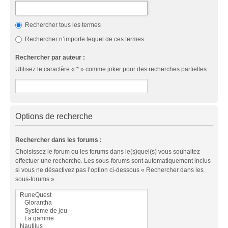
Rechercher tous les termes
Rechercher n’importe lequel de ces termes
Rechercher par auteur :
Utilisez le caractère « * » comme joker pour des recherches partielles.
Options de recherche
Rechercher dans les forums :
Choisissez le forum ou les forums dans le(s)quel(s) vous souhaitez
effectuer une recherche. Les sous-forums sont automatiquement inclus
si vous ne désactivez pas l’option ci-dessous « Rechercher dans les
sous-forums ».