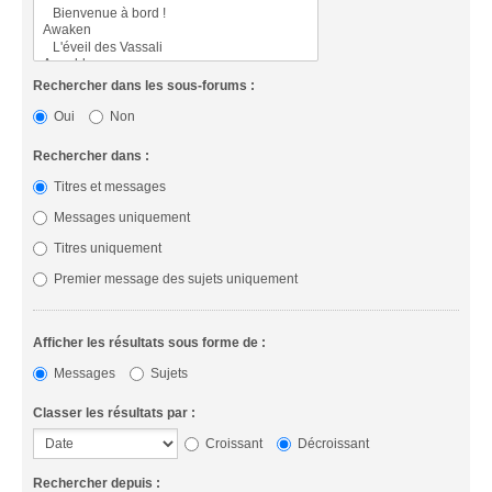
Rechercher dans les sous-forums :
Oui
Non
Rechercher dans :
Titres et messages
Messages uniquement
Titres uniquement
Premier message des sujets uniquement
Afficher les résultats sous forme de :
Messages
Sujets
Classer les résultats par :
Croissant
Décroissant
Rechercher depuis :