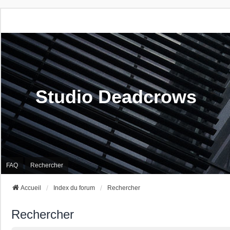
Studio Deadcrows
FAQ
Rechercher
Accueil
Index du forum
Rechercher
Rechercher