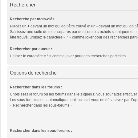
Rechercher
Recherche par mots-clés :
Placez un
+
devant un mot qui doit être trouvé et un
-
devant un mot qui doit ê
Saisissez une suite de mots séparés par des
|
entre crochets si uniquement u
être trouvé. Utilisez le caractère « * » comme joker pour des recherches parti
Rechercher par auteur :
Utilisez le caractère « * » comme joker pour des recherches partielles.
Options de recherche
Rechercher dans les forums :
Choisissez le forum ou les forums dans le(s)quel(s) vous souhaitez effectuer
Les sous-forums sont automatiquement inclus si vous ne désactivez pas l’op
« Rechercher dans les sous-forums ».
Rechercher dans les sous-forums :