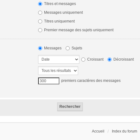
Titres et messages
Messages uniquement
Titres uniquement
Premier message des sujets uniquement
Messages
Sujets
Croissant
Décroissant
premiers caractères des messages
Accueil
Index du forum