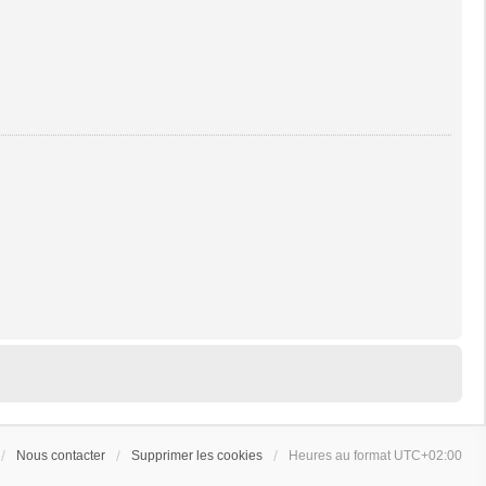
Nous contacter
Supprimer les cookies
Heures au format
UTC+02:00