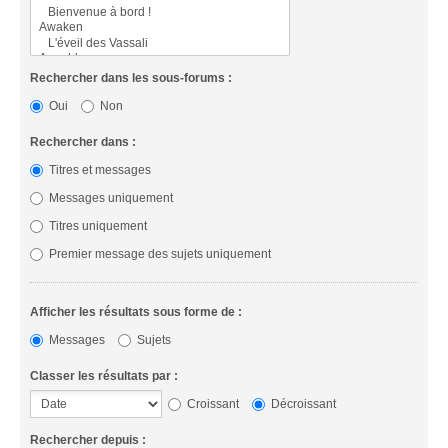
Rechercher dans les sous-forums :
Oui
Non
Rechercher dans :
Titres et messages
Messages uniquement
Titres uniquement
Premier message des sujets uniquement
Afficher les résultats sous forme de :
Messages
Sujets
Classer les résultats par :
Croissant
Décroissant
Rechercher depuis :