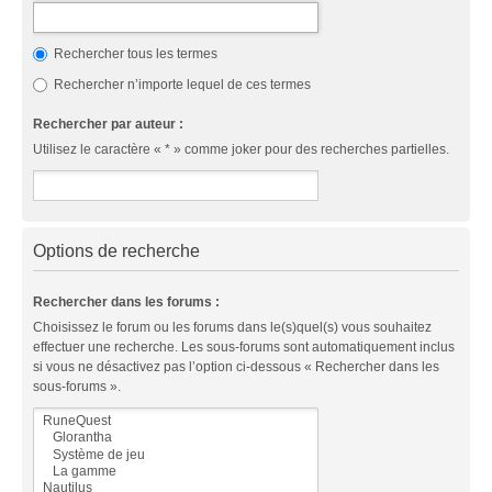
Rechercher tous les termes
Rechercher n’importe lequel de ces termes
Rechercher par auteur :
Utilisez le caractère « * » comme joker pour des recherches partielles.
Options de recherche
Rechercher dans les forums :
Choisissez le forum ou les forums dans le(s)quel(s) vous souhaitez
effectuer une recherche. Les sous-forums sont automatiquement inclus
si vous ne désactivez pas l’option ci-dessous « Rechercher dans les
sous-forums ».