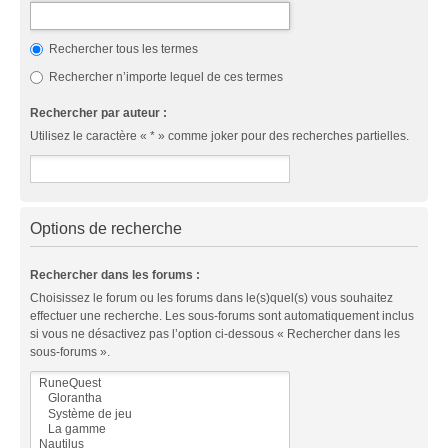
Rechercher tous les termes
Rechercher n’importe lequel de ces termes
Rechercher par auteur :
Utilisez le caractère « * » comme joker pour des recherches partielles.
Options de recherche
Rechercher dans les forums :
Choisissez le forum ou les forums dans le(s)quel(s) vous souhaitez
effectuer une recherche. Les sous-forums sont automatiquement inclus
si vous ne désactivez pas l’option ci-dessous « Rechercher dans les
sous-forums ».