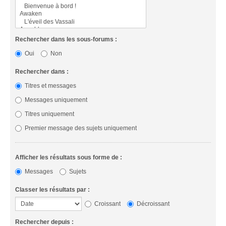
Rechercher dans les sous-forums :
Oui
Non
Rechercher dans :
Titres et messages
Messages uniquement
Titres uniquement
Premier message des sujets uniquement
Afficher les résultats sous forme de :
Messages
Sujets
Classer les résultats par :
Croissant
Décroissant
Rechercher depuis :