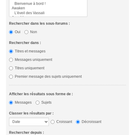
Rechercher dans les sous-forums :
Oui
Non
Rechercher dans :
Titres et messages
Messages uniquement
Titres uniquement
Premier message des sujets uniquement
Afficher les résultats sous forme de :
Messages
Sujets
Classer les résultats par :
Croissant
Décroissant
Rechercher depuis :