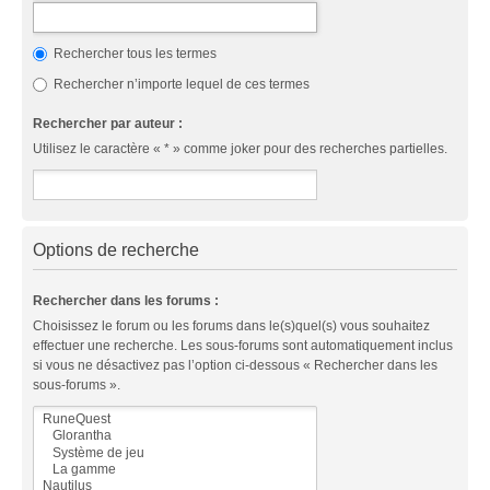
Rechercher tous les termes
Rechercher n’importe lequel de ces termes
Rechercher par auteur :
Utilisez le caractère « * » comme joker pour des recherches partielles.
Options de recherche
Rechercher dans les forums :
Choisissez le forum ou les forums dans le(s)quel(s) vous souhaitez
effectuer une recherche. Les sous-forums sont automatiquement inclus
si vous ne désactivez pas l’option ci-dessous « Rechercher dans les
sous-forums ».