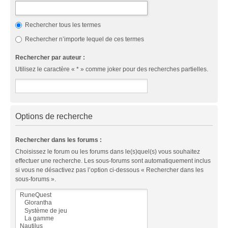
Rechercher tous les termes
Rechercher n’importe lequel de ces termes
Rechercher par auteur :
Utilisez le caractère « * » comme joker pour des recherches partielles.
Options de recherche
Rechercher dans les forums :
Choisissez le forum ou les forums dans le(s)quel(s) vous souhaitez
effectuer une recherche. Les sous-forums sont automatiquement inclus
si vous ne désactivez pas l’option ci-dessous « Rechercher dans les
sous-forums ».