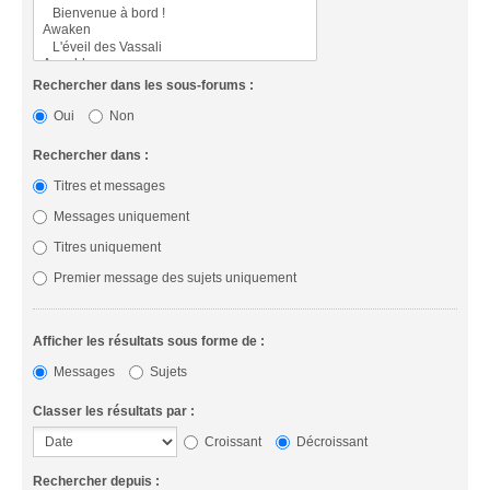
Rechercher dans les sous-forums :
Oui
Non
Rechercher dans :
Titres et messages
Messages uniquement
Titres uniquement
Premier message des sujets uniquement
Afficher les résultats sous forme de :
Messages
Sujets
Classer les résultats par :
Croissant
Décroissant
Rechercher depuis :