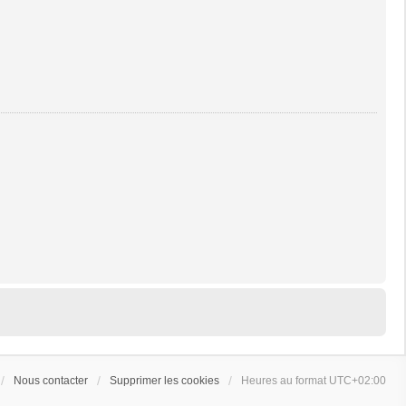
Nous contacter
Supprimer les cookies
Heures au format
UTC+02:00