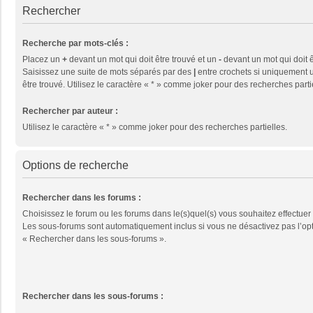
Rechercher
Recherche par mots-clés :
Placez un
+
devant un mot qui doit être trouvé et un
-
devant un mot qui doit ê
Saisissez une suite de mots séparés par des
|
entre crochets si uniquement u
être trouvé. Utilisez le caractère « * » comme joker pour des recherches parti
Rechercher par auteur :
Utilisez le caractère « * » comme joker pour des recherches partielles.
Options de recherche
Rechercher dans les forums :
Choisissez le forum ou les forums dans le(s)quel(s) vous souhaitez effectuer
Les sous-forums sont automatiquement inclus si vous ne désactivez pas l’op
« Rechercher dans les sous-forums ».
Rechercher dans les sous-forums :