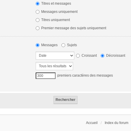
Titres et messages
Messages uniquement
Titres uniquement
Premier message des sujets uniquement
Messages
Sujets
Croissant
Décroissant
premiers caractères des messages
Accueil
Index du forum