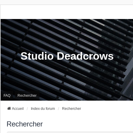
Studio Deadcrows
FAQ
Rechercher
Accueil
Index du forum
Rechercher
Rechercher