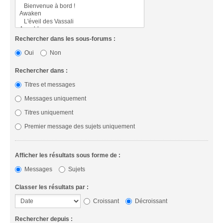
Rechercher dans les sous-forums :
Oui
Non
Rechercher dans :
Titres et messages
Messages uniquement
Titres uniquement
Premier message des sujets uniquement
Afficher les résultats sous forme de :
Messages
Sujets
Classer les résultats par :
Croissant
Décroissant
Rechercher depuis :