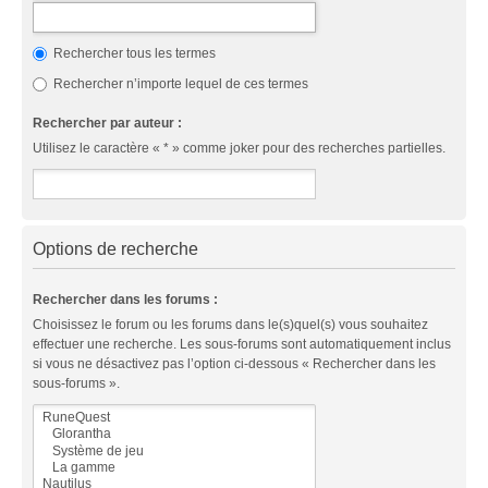
Rechercher tous les termes
Rechercher n’importe lequel de ces termes
Rechercher par auteur :
Utilisez le caractère « * » comme joker pour des recherches partielles.
Options de recherche
Rechercher dans les forums :
Choisissez le forum ou les forums dans le(s)quel(s) vous souhaitez
effectuer une recherche. Les sous-forums sont automatiquement inclus
si vous ne désactivez pas l’option ci-dessous « Rechercher dans les
sous-forums ».