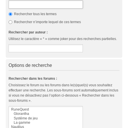
Rechercher tous les termes
Rechercher n’importe lequel de ces termes
Rechercher par auteur :
Utilisez le caractère « * » comme joker pour des recherches partielles.
Options de recherche
Rechercher dans les forums :
Choisissez le forum ou les forums dans le(s)quel(s) vous souhaitez
effectuer une recherche. Les sous-forums sont automatiquement inclus
si vous ne désactivez pas l’option ci-dessous « Rechercher dans les
sous-forums ».