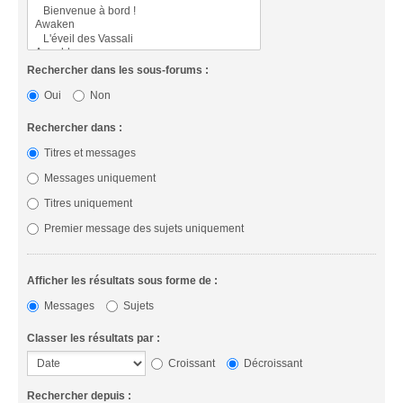
Rechercher dans les sous-forums :
Oui
Non
Rechercher dans :
Titres et messages
Messages uniquement
Titres uniquement
Premier message des sujets uniquement
Afficher les résultats sous forme de :
Messages
Sujets
Classer les résultats par :
Croissant
Décroissant
Rechercher depuis :