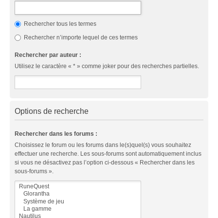
Rechercher tous les termes
Rechercher n’importe lequel de ces termes
Rechercher par auteur :
Utilisez le caractère « * » comme joker pour des recherches partielles.
Options de recherche
Rechercher dans les forums :
Choisissez le forum ou les forums dans le(s)quel(s) vous souhaitez
effectuer une recherche. Les sous-forums sont automatiquement inclus
si vous ne désactivez pas l’option ci-dessous « Rechercher dans les
sous-forums ».