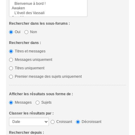
Rechercher dans les sous-forums :
Oui
Non
Rechercher dans :
Titres et messages
Messages uniquement
Titres uniquement
Premier message des sujets uniquement
Afficher les résultats sous forme de :
Messages
Sujets
Classer les résultats par :
Croissant
Décroissant
Rechercher depuis :