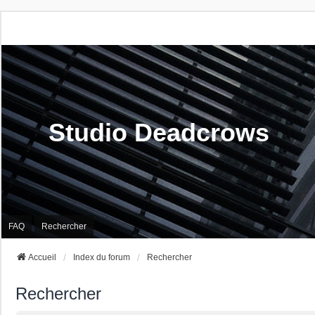
Studio Deadcrows
FAQ
Rechercher
Accueil
Index du forum
Rechercher
Rechercher