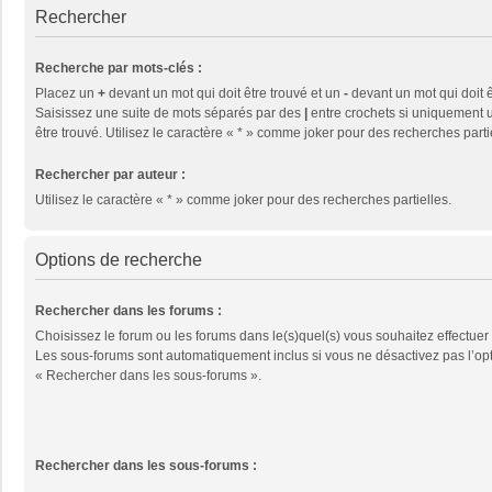
Rechercher
Recherche par mots-clés :
Placez un
+
devant un mot qui doit être trouvé et un
-
devant un mot qui doit ê
Saisissez une suite de mots séparés par des
|
entre crochets si uniquement u
être trouvé. Utilisez le caractère « * » comme joker pour des recherches parti
Rechercher par auteur :
Utilisez le caractère « * » comme joker pour des recherches partielles.
Options de recherche
Rechercher dans les forums :
Choisissez le forum ou les forums dans le(s)quel(s) vous souhaitez effectuer
Les sous-forums sont automatiquement inclus si vous ne désactivez pas l’op
« Rechercher dans les sous-forums ».
Rechercher dans les sous-forums :