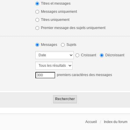
Titres et messages
Messages uniquement
Titres uniquement
Premier message des sujets uniquement
Messages
Sujets
Croissant
Décroissant
premiers caractères des messages
Accueil
Index du forum