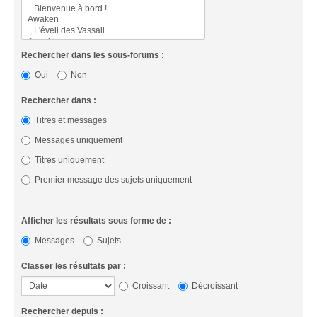
Rechercher dans les sous-forums :
Oui
Non
Rechercher dans :
Titres et messages
Messages uniquement
Titres uniquement
Premier message des sujets uniquement
Afficher les résultats sous forme de :
Messages
Sujets
Classer les résultats par :
Croissant
Décroissant
Rechercher depuis :