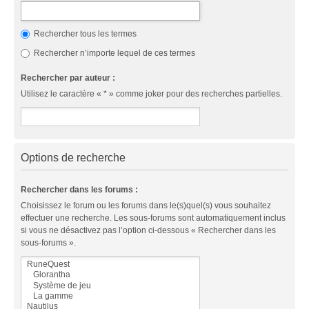
Rechercher tous les termes
Rechercher n’importe lequel de ces termes
Rechercher par auteur :
Utilisez le caractère « * » comme joker pour des recherches partielles.
Options de recherche
Rechercher dans les forums :
Choisissez le forum ou les forums dans le(s)quel(s) vous souhaitez
effectuer une recherche. Les sous-forums sont automatiquement inclus
si vous ne désactivez pas l’option ci-dessous « Rechercher dans les
sous-forums ».