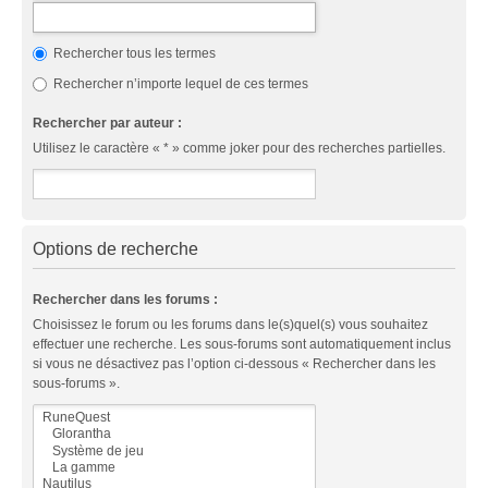
Rechercher tous les termes
Rechercher n’importe lequel de ces termes
Rechercher par auteur :
Utilisez le caractère « * » comme joker pour des recherches partielles.
Options de recherche
Rechercher dans les forums :
Choisissez le forum ou les forums dans le(s)quel(s) vous souhaitez
effectuer une recherche. Les sous-forums sont automatiquement inclus
si vous ne désactivez pas l’option ci-dessous « Rechercher dans les
sous-forums ».