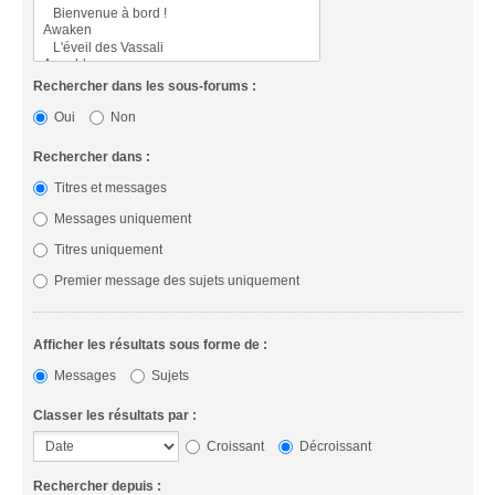
Rechercher dans les sous-forums :
Oui
Non
Rechercher dans :
Titres et messages
Messages uniquement
Titres uniquement
Premier message des sujets uniquement
Afficher les résultats sous forme de :
Messages
Sujets
Classer les résultats par :
Croissant
Décroissant
Rechercher depuis :