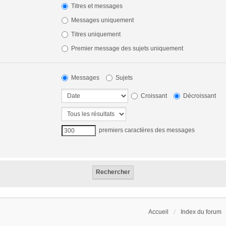
Titres et messages
Messages uniquement
Titres uniquement
Premier message des sujets uniquement
Messages
Sujets
Croissant
Décroissant
premiers caractères des messages
Accueil
Index du forum