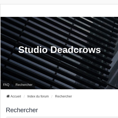
Studio Deadcrows
FAQ
Rechercher
Accueil
Index du forum
Rechercher
Rechercher