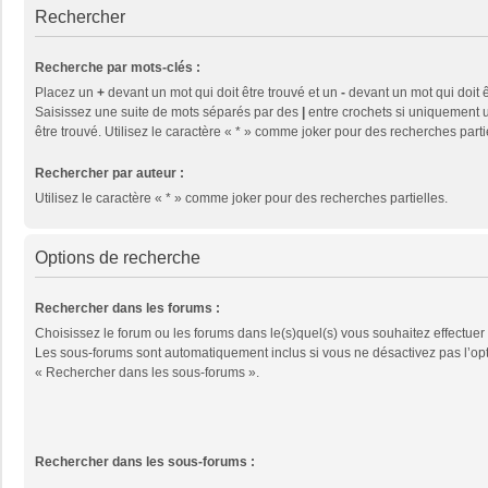
Rechercher
Recherche par mots-clés :
Placez un
+
devant un mot qui doit être trouvé et un
-
devant un mot qui doit ê
Saisissez une suite de mots séparés par des
|
entre crochets si uniquement u
être trouvé. Utilisez le caractère « * » comme joker pour des recherches parti
Rechercher par auteur :
Utilisez le caractère « * » comme joker pour des recherches partielles.
Options de recherche
Rechercher dans les forums :
Choisissez le forum ou les forums dans le(s)quel(s) vous souhaitez effectuer
Les sous-forums sont automatiquement inclus si vous ne désactivez pas l’op
« Rechercher dans les sous-forums ».
Rechercher dans les sous-forums :