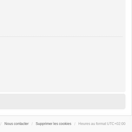
Nous contacter
Supprimer les cookies
Heures au format
UTC+02:00