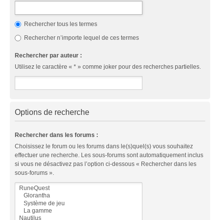
Rechercher tous les termes
Rechercher n’importe lequel de ces termes
Rechercher par auteur :
Utilisez le caractère « * » comme joker pour des recherches partielles.
Options de recherche
Rechercher dans les forums :
Choisissez le forum ou les forums dans le(s)quel(s) vous souhaitez
effectuer une recherche. Les sous-forums sont automatiquement inclus
si vous ne désactivez pas l’option ci-dessous « Rechercher dans les
sous-forums ».