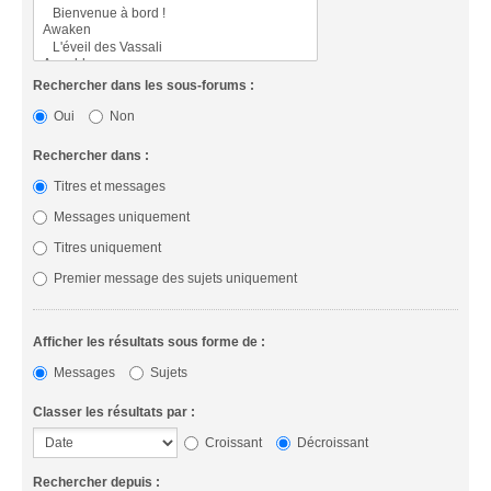
Rechercher dans les sous-forums :
Oui
Non
Rechercher dans :
Titres et messages
Messages uniquement
Titres uniquement
Premier message des sujets uniquement
Afficher les résultats sous forme de :
Messages
Sujets
Classer les résultats par :
Croissant
Décroissant
Rechercher depuis :