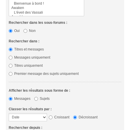
Rechercher dans les sous-forums :
Oui
Non
Rechercher dans :
Titres et messages
Messages uniquement
Titres uniquement
Premier message des sujets uniquement
Afficher les résultats sous forme de :
Messages
Sujets
Classer les résultats par :
Croissant
Décroissant
Rechercher depuis :