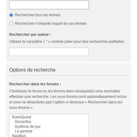
Rechercher tous les termes
Rechercher n’importe lequel de ces termes
Rechercher par auteur :
Utilisez le caractère « * » comme joker pour des recherches partielles.
Options de recherche
Rechercher dans les forums :
Choisissez le forum ou les forums dans le(s)quel(s) vous souhaitez
effectuer une recherche. Les sous-forums sont automatiquement inclus
si vous ne désactivez pas l’option ci-dessous « Rechercher dans les
sous-forums ».