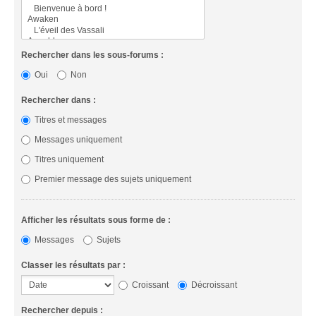
Rechercher dans les sous-forums :
Oui
Non
Rechercher dans :
Titres et messages
Messages uniquement
Titres uniquement
Premier message des sujets uniquement
Afficher les résultats sous forme de :
Messages
Sujets
Classer les résultats par :
Croissant
Décroissant
Rechercher depuis :