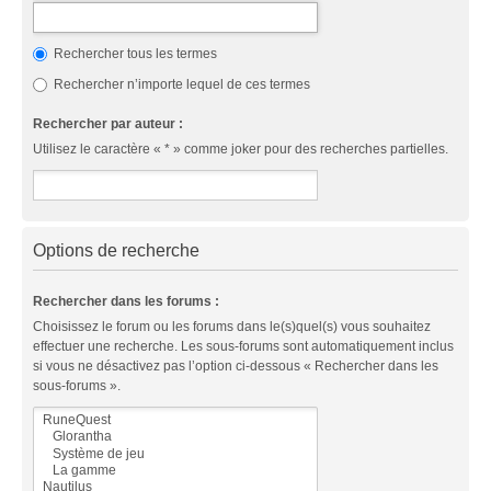
Rechercher tous les termes
Rechercher n’importe lequel de ces termes
Rechercher par auteur :
Utilisez le caractère « * » comme joker pour des recherches partielles.
Options de recherche
Rechercher dans les forums :
Choisissez le forum ou les forums dans le(s)quel(s) vous souhaitez
effectuer une recherche. Les sous-forums sont automatiquement inclus
si vous ne désactivez pas l’option ci-dessous « Rechercher dans les
sous-forums ».